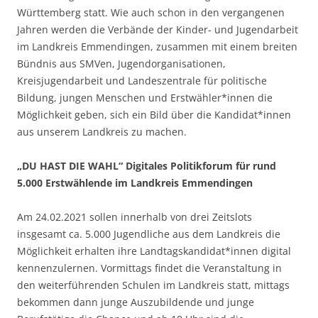
Württemberg statt. Wie auch schon in den vergangenen
Jahren werden die Verbände der Kinder- und Jugendarbeit
im Landkreis Emmendingen, zusammen mit einem breiten
Bündnis aus SMVen, Jugendorganisationen,
Kreisjugendarbeit und Landeszentrale für politische
Bildung, jungen Menschen und Erstwähler*innen die
Möglichkeit geben, sich ein Bild über die Kandidat*innen
aus unserem Landkreis zu machen.
„DU HAST DIE WAHL“ Digitales Politikforum für rund
5.000 Erstwählende im Landkreis Emmendingen
Am 24.02.2021 sollen innerhalb von drei Zeitslots
insgesamt ca. 5.000 Jugendliche aus dem Landkreis die
Möglichkeit erhalten ihre Landtagskandidat*innen digital
kennenzulernen. Vormittags findet die Veranstaltung in
den weiterführenden Schulen im Landkreis statt, mittags
bekommen dann junge Auszubildende und junge