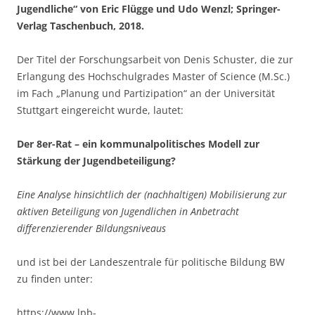
Jugendliche“ von Eric Flügge und Udo Wenzl; Springer-
Verlag Taschenbuch, 2018.
Der Titel der Forschungsarbeit von Denis Schuster, die zur
Erlangung des Hochschulgrades Master of Science (M.Sc.)
im Fach „Planung und Partizipation“ an der Universität
Stuttgart eingereicht wurde, lautet:
Der 8er-Rat – ein kommunalpolitisches Modell zur
Stärkung der Jugendbeteiligung?
Eine Analyse hinsichtlich der (nachhaltigen) Mobilisierung zur
aktiven Beteiligung von Jugendlichen in Anbetracht
differenzierender Bildungsniveaus
und ist bei der Landeszentrale für politische Bildung BW
zu finden unter:
https://www.lpb-