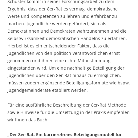
Schuster kommt in seiner Forschungsarbeit zu dem
Ergebnis, dass der 8er-Rat es vermag, demokratische
Werte und Kompetenzen zu lehren und erfahrbar zu
machen. Jugendliche werden gefördert, sich als
Demokratinnen und Demokraten wahrzunehmen und die
Selbstwirksamkeit demokratischen Handelns zu erfahren.
Hierbei ist es ein entscheidender Faktor, dass die
Jugendlichen von den politisch Verantwortlichen ernst
genommen und ihnen eine echte Mitbestimmung
eingestanden wird. Um eine nachhaltige Beteiligung der
Jugendlichen über den 8er-Rat hinaus zu ermöglichen,
müssen zudem ergänzende Beteiligungsformate wie bspw.
Jugendgemeinderäte etabliert werden.
Für eine ausführliche Beschreibung der 8er-Rat Methode
sowie Hinweise für die Umsetzung in der Praxis empfehlen
wir Ihnen das Buch:
„Der 8er-Rat. Ein barrierefreies Beteiligungsmodell für