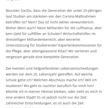
Wussten Sie/Du, dass die Generation der unter 25-Jährigen
laut Studien am stärksten von den Corona-Maßnahmen
betroffen ist? Nein? Das ist nicht weiter verwunderlich.
Woher denn auch? Neun Milliarden für die Lufthansa, aber
kein Geld für Luftfilter an Schulen? Wirtschaftshilfen im
dreistelligen Milliardenbereich, aber keinerlei
Unterstützung für Studierende? Expertenkommissionen für
die Pflege, aber alleingelassene Kitas? Wir verlieren und
vergessen gerade eine komplette Generation.
Die meisten und tiefgreifendsten Lebensentscheidungen
werden vor dem 25. Lebensjahr getroffen. Auf welche
Schule gehe ich? Welchen Abschluss mache ich? Will ich
studieren? Wo geht es nachher beruflich für mich hin?
Möchte ich in meiner Heimat bleiben, oder zieht es mich in
eine andere Stadt? Es ist jedoch nicht nur die Zeit
zahlreicher Entscheidungen, es ist auch die Zeit