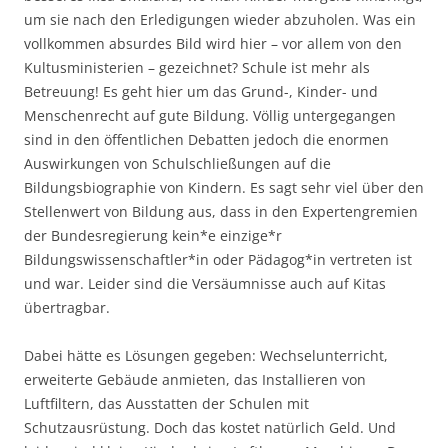
um sie nach den Erledigungen wieder abzuholen. Was ein
vollkommen absurdes Bild wird hier – vor allem von den
Kultusministerien – gezeichnet? Schule ist mehr als
Betreuung! Es geht hier um das Grund-, Kinder- und
Menschenrecht auf gute Bildung. Völlig untergegangen
sind in den öffentlichen Debatten jedoch die enormen
Auswirkungen von Schulschließungen auf die
Bildungsbiographie von Kindern. Es sagt sehr viel über den
Stellenwert von Bildung aus, dass in den Expertengremien
der Bundesregierung kein*e einzige*r
Bildungswissenschaftler*in oder Pädagog*in vertreten ist
und war. Leider sind die Versäumnisse auch auf Kitas
übertragbar.
Dabei hätte es Lösungen gegeben: Wechselunterricht,
erweiterte Gebäude anmieten, das Installieren von
Luftfiltern, das Ausstatten der Schulen mit
Schutzausrüstung. Doch das kostet natürlich Geld. Und