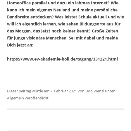
Homeoffice parallel und dazu ein lahmes Internet? Wie
kann ich mein eigenes Neuland und meine persönliche
Bandbreite entdecken? Was leistet Schule aktuell und wie
will ich eigentlich lernen, wie sehen Bildungsorte aus für
das Morgen, das jetzt noch keiner kennt? Große Zeiten
für junge visionäre Menschen! Sei mit dabei und melde
Dich jetzt an:
https://www.ev-akademie-boll.de/tagung/331221.html
Dieser Beitrag wurde am
7. Februar 2021
von
Udo Wenzl
unter
Allgemein
veröffentlicht.