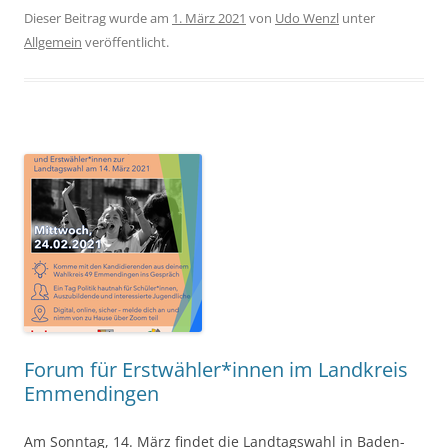
Dieser Beitrag wurde am
1. März 2021
von
Udo Wenzl
unter
Allgemein
veröffentlicht.
Forum für Erstwähler*innen im Landkreis
Emmendingen
Am Sonntag, 14. März findet die Landtagswahl in Baden-