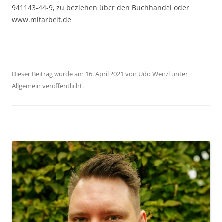
941143-44-9, zu beziehen über den Buchhandel oder
www.mitarbeit.de
Dieser Beitrag wurde am
16. April 2021
von
Udo Wenzl
unter
Allgemein
veröffentlicht.