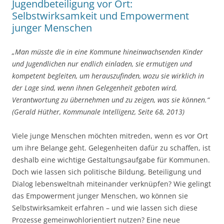
Jugendbeteiligung vor Ort:
Selbstwirksamkeit und Empowerment
junger Menschen
„Man müsste die in eine Kommune hineinwachsenden Kinder
und Jugendlichen nur endlich einladen, sie ermutigen und
kompetent begleiten, um herauszufinden, wozu sie wirklich in
der Lage sind, wenn ihnen Gelegenheit geboten wird,
Verantwortung zu übernehmen und zu zeigen, was sie können.“
(Gerald Hüther, Kommunale Intelligenz, Seite 68, 2013)
Viele junge Menschen möchten mitreden, wenn es vor Ort
um ihre Belange geht. Gelegenheiten dafür zu schaffen, ist
deshalb eine wichtige Gestaltungsaufgabe für Kommunen.
Doch wie lassen sich politische Bildung, Beteiligung und
Dialog lebensweltnah miteinander verknüpfen? Wie gelingt
das Empowerment junger Menschen, wo können sie
Selbstwirksamkeit erfahren – und wie lassen sich diese
Prozesse gemeinwohlorientiert nutzen? Eine neue