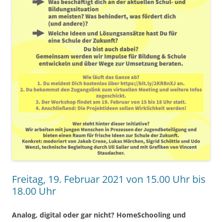
Freitag, 19. Februar 2021 von 15.00 Uhr bis
18.00 Uhr
Analog, digital oder gar nicht? HomeSchooling und