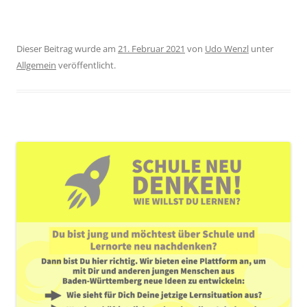
Dieser Beitrag wurde am
21. Februar 2021
von
Udo Wenzl
unter
Allgemein
veröffentlicht.