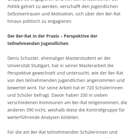
Politik gehört zu werden, verschafft den Jugendlichen
Selbstvertrauen und Motivation, sich über den 8er-Rat
hinaus politisch zu engagieren.
Der 8er-Rat in der Praxis – Perspektive der
teilnehmenden Jugendlichen
Denis Schuster, ehemaliger Masterstudent an der
Universität Stuttgart, hat in seiner Masterarbeit die
Perspektive gewechselt und untersucht, wie der 8er-Rat
von den teilnehmenden Jugendlichen angenommen und
bewertet wird. Für seine Arbeit hat er 720 Schülerinnen
und Schüler befragt. Davon haben 330 in sieben
verschiedenen Kommunen am 8er-Rat teilgenommen; die
anderen 390 nicht, weshalb diese die Kontrollgruppe für
weiterführende Analysen bildeten.
Für die am 8er-Rat teilnehmenden Schülerinnen und