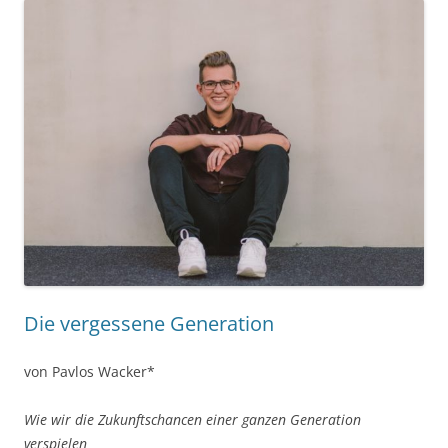
Die vergessene Generation
von Pavlos Wacker*
Wie wir die Zukunftschancen einer ganzen Generation
verspielen