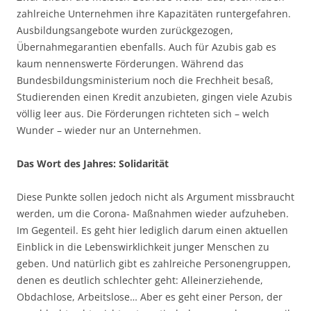
zahlreiche Unternehmen ihre Kapazitäten runtergefahren.
Ausbildungsangebote wurden zurückgezogen,
Übernahmegarantien ebenfalls. Auch für Azubis gab es
kaum nennenswerte Förderungen. Während das
Bundesbildungsministerium noch die Frechheit besaß,
Studierenden einen Kredit anzubieten, gingen viele Azubis
völlig leer aus. Die Förderungen richteten sich – welch
Wunder – wieder nur an Unternehmen.
Das Wort des Jahres: Solidarität
Diese Punkte sollen jedoch nicht als Argument missbraucht
werden, um die Corona- Maßnahmen wieder aufzuheben.
Im Gegenteil. Es geht hier lediglich darum einen aktuellen
Einblick in die Lebenswirklichkeit junger Menschen zu
geben. Und natürlich gibt es zahlreiche Personengruppen,
denen es deutlich schlechter geht: Alleinerziehende,
Obdachlose, Arbeitslose… Aber es geht einer Person, der